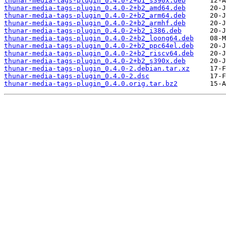
thunar-media-tags-plugin_0.4.0-2+b1_s390x.deb
thunar-media-tags-plugin_0.4.0-2+b2_amd64.deb
thunar-media-tags-plugin_0.4.0-2+b2_arm64.deb
thunar-media-tags-plugin_0.4.0-2+b2_armhf.deb
thunar-media-tags-plugin_0.4.0-2+b2_i386.deb
thunar-media-tags-plugin_0.4.0-2+b2_loong64.deb
thunar-media-tags-plugin_0.4.0-2+b2_ppc64el.deb
thunar-media-tags-plugin_0.4.0-2+b2_riscv64.deb
thunar-media-tags-plugin_0.4.0-2+b2_s390x.deb
thunar-media-tags-plugin_0.4.0-2.debian.tar.xz
thunar-media-tags-plugin_0.4.0-2.dsc
thunar-media-tags-plugin_0.4.0.orig.tar.bz2