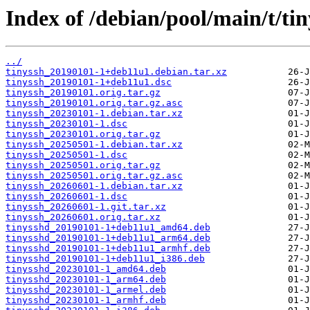
Index of /debian/pool/main/t/tin
../
tinyssh_20190101-1+deb11u1.debian.tar.xz
tinyssh_20190101-1+deb11u1.dsc
tinyssh_20190101.orig.tar.gz
tinyssh_20190101.orig.tar.gz.asc
tinyssh_20230101-1.debian.tar.xz
tinyssh_20230101-1.dsc
tinyssh_20230101.orig.tar.gz
tinyssh_20250501-1.debian.tar.xz
tinyssh_20250501-1.dsc
tinyssh_20250501.orig.tar.gz
tinyssh_20250501.orig.tar.gz.asc
tinyssh_20260601-1.debian.tar.xz
tinyssh_20260601-1.dsc
tinyssh_20260601-1.git.tar.xz
tinyssh_20260601.orig.tar.xz
tinysshd_20190101-1+deb11u1_amd64.deb
tinysshd_20190101-1+deb11u1_arm64.deb
tinysshd_20190101-1+deb11u1_armhf.deb
tinysshd_20190101-1+deb11u1_i386.deb
tinysshd_20230101-1_amd64.deb
tinysshd_20230101-1_arm64.deb
tinysshd_20230101-1_armel.deb
tinysshd_20230101-1_armhf.deb