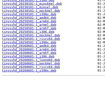
tinysshd_20230101-1_i386.deb
tinysshd_20230101-1_mips64el.deb
tinysshd_20230101-1_mipsel.deb
tinysshd_20230101-1_ppc64el.deb
tinysshd_20230101-1_s390x.deb
tinysshd_20250501-1_amd64.deb
tinysshd_20250501-1_arm64.deb
tinysshd_20250501-1_armel.deb
tinysshd_20250501-1_armhf.deb
tinysshd_20250501-1_i386.deb
tinysshd_20250501-1_ppc64el.deb
tinysshd_20250501-1_riscv64.deb
tinysshd_20250501-1_s390x.deb
tinysshd_20260601-1_amd64.deb
tinysshd_20260601-1_arm64.deb
tinysshd_20260601-1_armhf.deb
tinysshd_20260601-1_i386.deb
tinysshd_20260601-1_loong64.deb
tinysshd_20260601-1_ppc64el.deb
tinysshd_20260601-1_riscv64.deb
tinysshd_20260601-1_s390x.deb