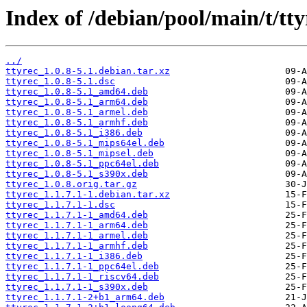
Index of /debian/pool/main/t/tty
../
ttyrec_1.0.8-5.1.debian.tar.xz
ttyrec_1.0.8-5.1.dsc
ttyrec_1.0.8-5.1_amd64.deb
ttyrec_1.0.8-5.1_arm64.deb
ttyrec_1.0.8-5.1_armel.deb
ttyrec_1.0.8-5.1_armhf.deb
ttyrec_1.0.8-5.1_i386.deb
ttyrec_1.0.8-5.1_mips64el.deb
ttyrec_1.0.8-5.1_mipsel.deb
ttyrec_1.0.8-5.1_ppc64el.deb
ttyrec_1.0.8-5.1_s390x.deb
ttyrec_1.0.8.orig.tar.gz
ttyrec_1.1.7.1-1.debian.tar.xz
ttyrec_1.1.7.1-1.dsc
ttyrec_1.1.7.1-1_amd64.deb
ttyrec_1.1.7.1-1_arm64.deb
ttyrec_1.1.7.1-1_armel.deb
ttyrec_1.1.7.1-1_armhf.deb
ttyrec_1.1.7.1-1_i386.deb
ttyrec_1.1.7.1-1_ppc64el.deb
ttyrec_1.1.7.1-1_riscv64.deb
ttyrec_1.1.7.1-1_s390x.deb
ttyrec_1.1.7.1-2+b1_arm64.deb